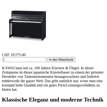
CHF
10'275.00
In den Warenkorb
KAWAI baut seit ca. 100 Jahren Klaviere & Flügel. In dieser
Zeitspanne ist dieser japanische Klavierbauer zu einem der grössten
Hersteller von Tasteninstrumenten herangewachsen und beliefert
mittlerweile die ganze Welt. Das geht natürlich nur, wenn man eine
konstant hohe Qualität und ein gutes Preis/Leistungsverhältnis zu
bieten hat.
Klassische Eleganz und moderne Technik