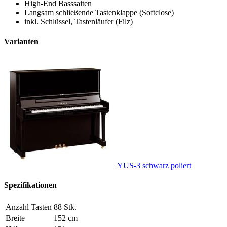
High-End Basssaiten
Langsam schließende Tastenklappe (Softclose)
inkl. Schlüssel, Tastenläufer (Filz)
Varianten
YUS-3 schwarz poliert
Spezifikationen
Anzahl Tasten
88 Stk.
Breite
152 cm