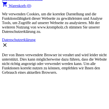
shopping_cart
Warenkorb (
0
)
Wir verwenden Cookies, um die korrekte Darstellung und die
Funktionsfähigkeit dieser Webseite zu gewährleisten und Analyse
Tools, um Zugriffe auf unserer Webseite zu analysieren. Mit der
weiteren Nutzung von www.krompholz.ch stimmen Sie unserer
Datenschutzerklärung zu.
Datenschutzerklärung
clear
Der von Ihnen verwendete Browser ist veraltet und wird leider nicht
unterstützt. Dies kann möglicherweise dazu führen, dass die Website
nicht richtig angezeigt oder verwendet werden kann. Um alle
Funktionen korrekt nutzen zu können, empfehlen wir Ihnen den
Gebrauch eines aktuellen Browsers.