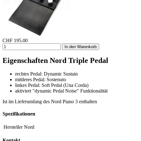
CHF
195.00
In den Warenkorb
Eigenschaften Nord Triple Pedal
rechtes Pedal: Dynamic Sustain
mittleres Pedal: Sostenuto
linkes Pedal: Soft Pedal (Una Corda)
aktiviert "dynamic Pedal Noise" Funktionalität
Ist im Lieferumfang des Nord Piano 3 enthalten
Spezifikationen
Hersteller
Nord
Kontakt