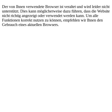
Der von Ihnen verwendete Browser ist veraltet und wird leider nicht
unterstützt. Dies kann möglicherweise dazu führen, dass die Website
nicht richtig angezeigt oder verwendet werden kann. Um alle
Funktionen korrekt nutzen zu können, empfehlen wir Ihnen den
Gebrauch eines aktuellen Browsers.