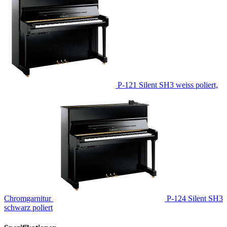
P-121 Silent SH3 weiss poliert,
Chromgarnitur
P-124 Silent SH3
schwarz poliert