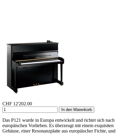
CHF
12'202.00
In den Warenkorb
Das P121 wurde in Europa entwickelt und richtet sich nach
europäischen Vorlieben. Es überzeugt mit einem exquisiten
Gehäuse, einer Resonanzplatte aus europäischer Fichte, und