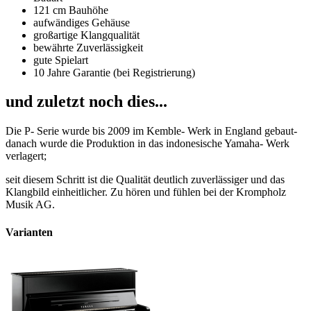
121 cm Bauhöhe
aufwändiges Gehäuse
großartige Klangqualität
bewährte Zuverlässigkeit
gute Spielart
10 Jahre Garantie (bei Registrierung)
und zuletzt noch dies...
Die P- Serie wurde bis 2009 im Kemble- Werk in England gebaut-
danach wurde die Produktion in das indonesische Yamaha- Werk
verlagert;
seit diesem Schritt ist die Qualität deutlich zuverlässiger und das
Klangbild einheitlicher. Zu hören und fühlen bei der Krompholz
Musik AG.
Varianten