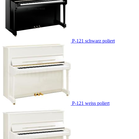
P-121 schwarz poliert
P-121 weiss poliert