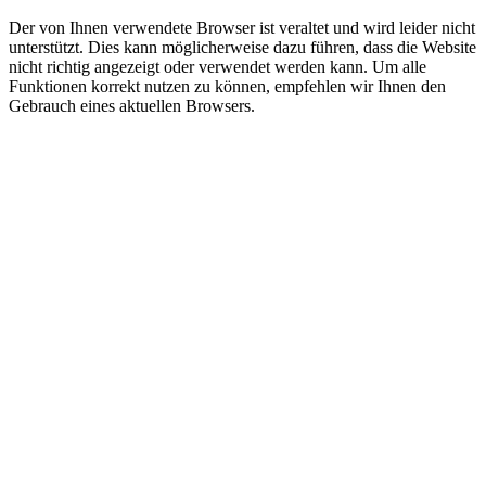
Der von Ihnen verwendete Browser ist veraltet und wird leider nicht
unterstützt. Dies kann möglicherweise dazu führen, dass die Website
nicht richtig angezeigt oder verwendet werden kann. Um alle
Funktionen korrekt nutzen zu können, empfehlen wir Ihnen den
Gebrauch eines aktuellen Browsers.