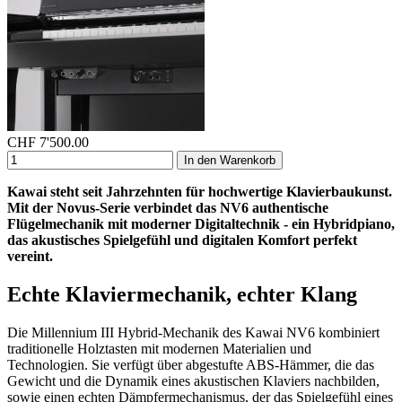
CHF
7'500.00
In den Warenkorb
Kawai steht seit Jahrzehnten für hochwertige Klavierbaukunst.
Mit der Novus-Serie verbindet das NV6 authentische
Flügelmechanik mit moderner Digitaltechnik - ein Hybridpiano,
das akustisches Spielgefühl und digitalen Komfort perfekt
vereint.
Echte Klaviermechanik, echter Klang
Die Millennium III Hybrid-Mechanik des Kawai NV6 kombiniert
traditionelle Holztasten mit modernen Materialien und
Technologien. Sie verfügt über abgestufte ABS-Hämmer, die das
Gewicht und die Dynamik eines akustischen Klaviers nachbilden,
sowie einen echten Dämpfermechanismus, der das Spielgefühl eines