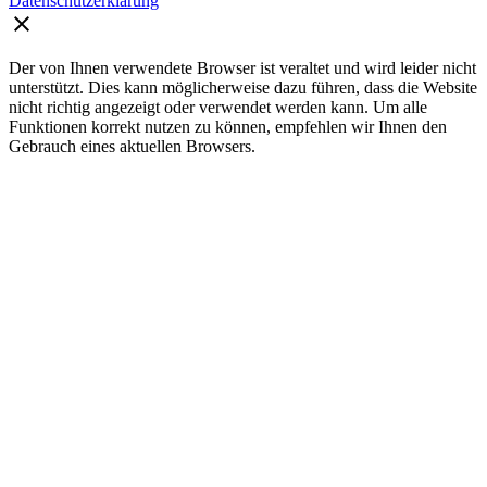
Datenschutzerklärung
clear
Der von Ihnen verwendete Browser ist veraltet und wird leider nicht
unterstützt. Dies kann möglicherweise dazu führen, dass die Website
nicht richtig angezeigt oder verwendet werden kann. Um alle
Funktionen korrekt nutzen zu können, empfehlen wir Ihnen den
Gebrauch eines aktuellen Browsers.