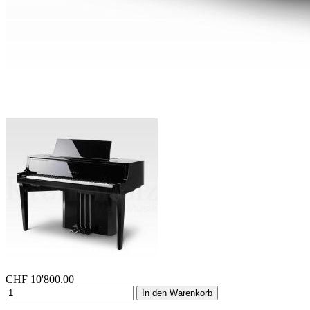
CHF
10'800.00
In den Warenkorb