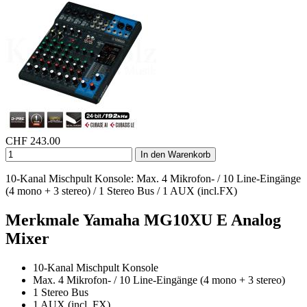
CHF
243.00
In den Warenkorb
10-Kanal Mischpult Konsole: Max. 4 Mikrofon- / 10 Line-Eingänge
(4 mono + 3 stereo) / 1 Stereo Bus / 1 AUX (incl.FX)
Merkmale Yamaha MG10XU E Analog
Mixer
10-Kanal Mischpult Konsole
Max. 4 Mikrofon- / 10 Line-Eingänge (4 mono + 3 stereo)
1 Stereo Bus
1 AUX (incl. FX)