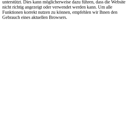
unterstützt. Dies kann möglicherweise dazu führen, dass die Website
nicht richtig angezeigt oder verwendet werden kann. Um alle
Funktionen korrekt nutzen zu können, empfehlen wir Ihnen den
Gebrauch eines aktuellen Browsers.