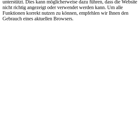
unterstützt. Dies kann möglicherweise dazu führen, dass die Website
nicht richtig angezeigt oder verwendet werden kann. Um alle
Funktionen korrekt nutzen zu können, empfehlen wir Ihnen den
Gebrauch eines aktuellen Browsers.