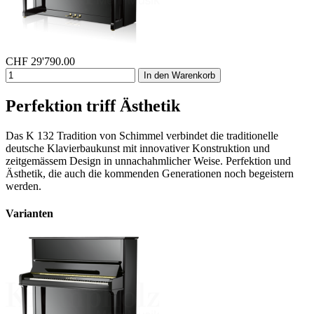
CHF
29'790.00
In den Warenkorb
Perfektion triff Ästhetik
Das K 132 Tradition von Schimmel verbindet die traditionelle
deutsche Klavierbaukunst mit innovativer Konstruktion und
zeitgemässem Design in unnachahmlicher Weise. Perfektion und
Ästhetik, die auch die kommenden Generationen noch begeistern
werden.
Varianten