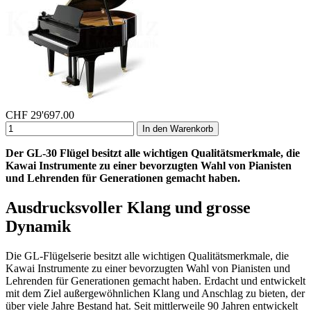
CHF
29'697.00
In den Warenkorb
Der GL-30 Flügel besitzt alle wichtigen Qualitätsmerkmale, die
Kawai Instrumente zu einer bevorzugten Wahl von Pianisten
und Lehrenden für Generationen gemacht haben.
Ausdrucksvoller Klang und grosse
Dynamik
Die GL-Flügelserie besitzt alle wichtigen Qualitätsmerkmale, die
Kawai Instrumente zu einer bevorzugten Wahl von Pianisten und
Lehrenden für Generationen gemacht haben. Erdacht und entwickelt
mit dem Ziel außergewöhnlichen Klang und Anschlag zu bieten, der
über viele Jahre Bestand hat. Seit mittlerweile 90 Jahren entwickelt