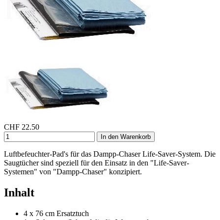
CHF
22.50
In den Warenkorb
Luftbefeuchter-Pad's für das Dampp-Chaser Life-Saver-System. Die
Saugtücher sind speziell für den Einsatz in den "Life-Saver-
Systemen" von "Dampp-Chaser" konzipiert.
Inhalt
4 x 76 cm Ersatztuch