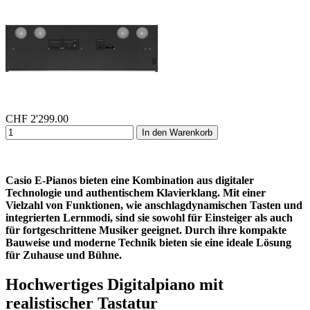
CHF
2'299.00
In den Warenkorb
Casio E-Pianos bieten eine Kombination aus digitaler
Technologie und authentischem Klavierklang. Mit einer
Vielzahl von Funktionen, wie anschlagdynamischen Tasten und
integrierten Lernmodi, sind sie sowohl für Einsteiger als auch
für fortgeschrittene Musiker geeignet. Durch ihre kompakte
Bauweise und moderne Technik bieten sie eine ideale Lösung
für Zuhause und Bühne.
Hochwertiges Digitalpiano mit
realistischer Tastatur