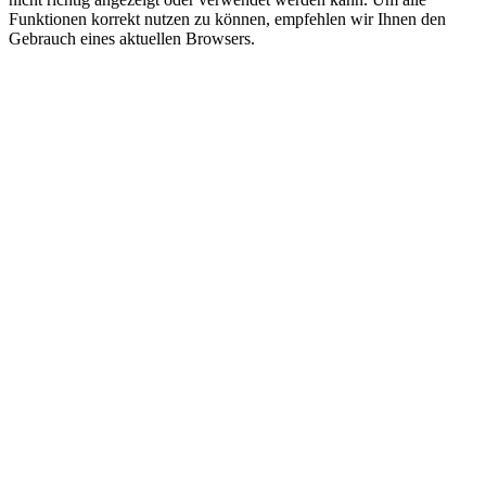
Funktionen korrekt nutzen zu können, empfehlen wir Ihnen den
Gebrauch eines aktuellen Browsers.