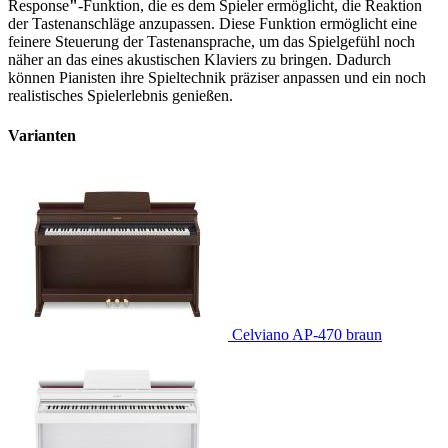
Response
"
-Funktion, die es dem Spieler ermöglicht, die Reaktion
der Tastenanschläge anzupassen. Diese Funktion ermöglicht eine
feinere Steuerung der Tastenansprache, um das Spielgefühl noch
näher an das eines akustischen Klaviers zu bringen. Dadurch
können Pianisten ihre Spieltechnik präziser anpassen und ein noch
realistisches Spielerlebnis genießen.
Varianten
Celviano AP-470 braun