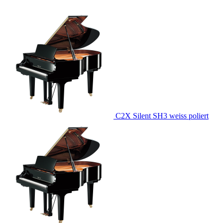
C2X Silent SH3 weiss poliert