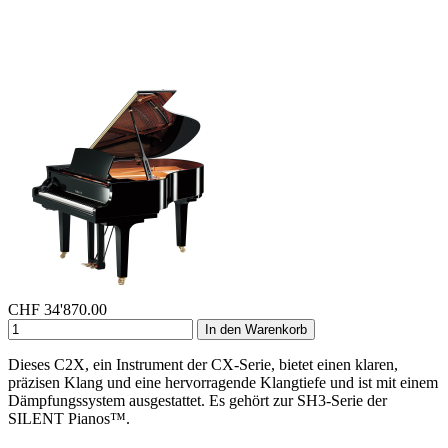
CHF
34'870.00
In den Warenkorb
Dieses C2X, ein Instrument der CX-Serie, bietet einen klaren,
präzisen Klang und eine hervorragende Klangtiefe und ist mit einem
Dämpfungssystem ausgestattet. Es gehört zur SH3-Serie der
SILENT Pianos™.