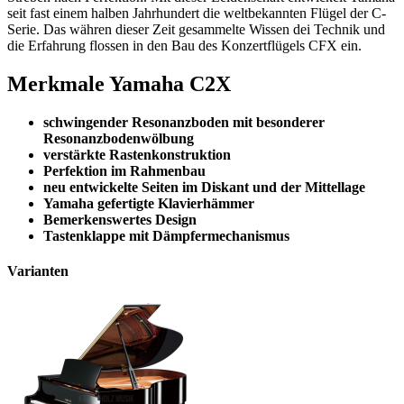
seit fast einem halben Jahrhundert die weltbekannten Flügel der C-
Serie. Das währen dieser Zeit gesammelte Wissen dei Technik und
die Erfahrung flossen in den Bau des Konzertflügels CFX ein.
Merkmale Yamaha C2X
schwingender Resonanzboden mit besonderer
Resonanzbodenwölbung
verstärkte Rastenkonstruktion
Perfektion im Rahmenbau
neu entwickelte Seiten im Diskant und der Mittellage
Yamaha gefertigte Klavierhämmer
Bemerkenswertes Design
Tastenklappe mit Dämpfermechanismus
Varianten