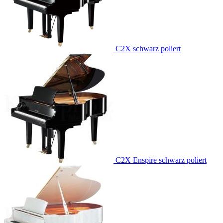
C2X schwarz poliert
C2X Enspire schwarz poliert