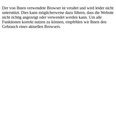
Der von Ihnen verwendete Browser ist veraltet und wird leider nicht
unterstützt. Dies kann möglicherweise dazu führen, dass die Website
nicht richtig angezeigt oder verwendet werden kann. Um alle
Funktionen korrekt nutzen zu können, empfehlen wir Ihnen den
Gebrauch eines aktuellen Browsers.