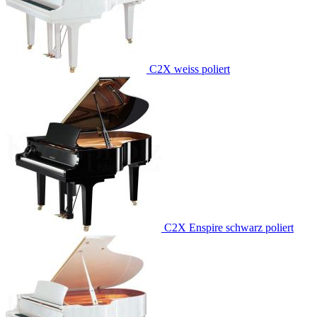
C2X weiss poliert
C2X Enspire schwarz poliert