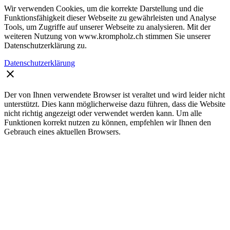
Wir verwenden Cookies, um die korrekte Darstellung und die
Funktionsfähigkeit dieser Webseite zu gewährleisten und Analyse
Tools, um Zugriffe auf unserer Webseite zu analysieren. Mit der
weiteren Nutzung von www.krompholz.ch stimmen Sie unserer
Datenschutzerklärung zu.
Datenschutzerklärung
clear
Der von Ihnen verwendete Browser ist veraltet und wird leider nicht
unterstützt. Dies kann möglicherweise dazu führen, dass die Website
nicht richtig angezeigt oder verwendet werden kann. Um alle
Funktionen korrekt nutzen zu können, empfehlen wir Ihnen den
Gebrauch eines aktuellen Browsers.