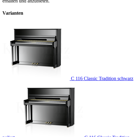
erhalten und anzubieten.
Varianten
C 116 Classic Tradition schwarz