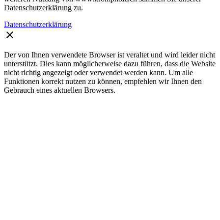
Datenschutzerklärung zu.
Datenschutzerklärung
clear
Der von Ihnen verwendete Browser ist veraltet und wird leider nicht
unterstützt. Dies kann möglicherweise dazu führen, dass die Website
nicht richtig angezeigt oder verwendet werden kann. Um alle
Funktionen korrekt nutzen zu können, empfehlen wir Ihnen den
Gebrauch eines aktuellen Browsers.