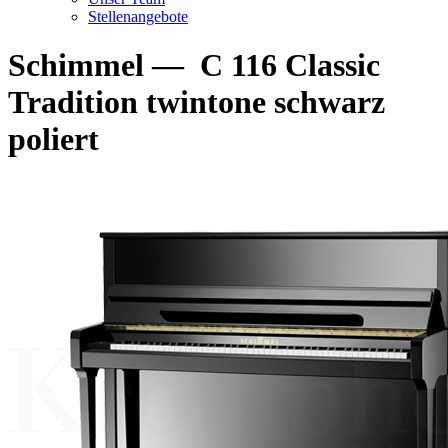
Stellenangebote
Schimmel
—
C 116 Classic
Tradition twintone schwarz
poliert