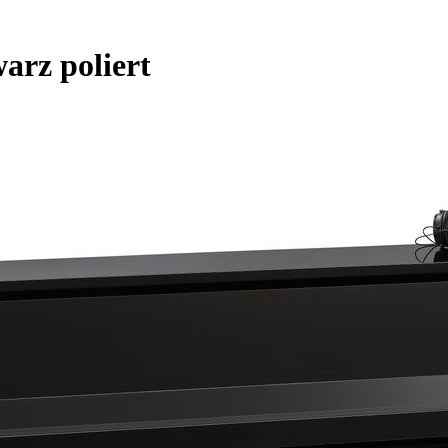
arz poliert