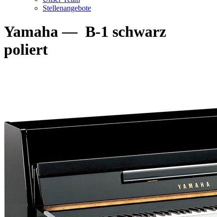
Stellenangebote
Yamaha
—
B-1 schwarz
poliert