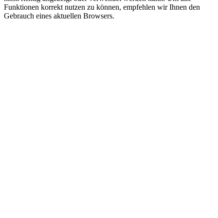
Funktionen korrekt nutzen zu können, empfehlen wir Ihnen den
Gebrauch eines aktuellen Browsers.