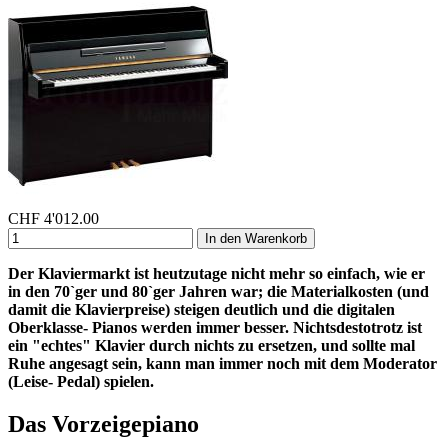
CHF
4'012.00
In den Warenkorb
Der Klaviermarkt ist heutzutage nicht mehr so einfach, wie er
in den 70`ger und 80`ger Jahren war; die Materialkosten (und
damit die Klavierpreise) steigen deutlich und die digitalen
Oberklasse- Pianos werden immer besser. Nichtsdestotrotz ist
ein "echtes" Klavier durch nichts zu ersetzen, und sollte mal
Ruhe angesagt sein, kann man immer noch mit dem Moderator
(Leise- Pedal) spielen.
Das Vorzeigepiano